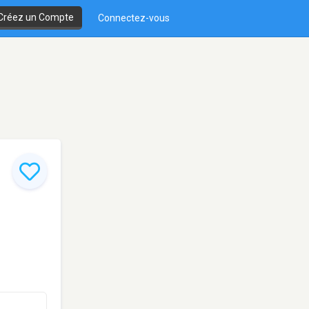
Créez un Compte
Connectez-vous