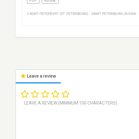
POP
RUSSE
САНКТ-ПЕТЕРБУРГ (ST. PETERSBURG)
·
SAINT PETERSBURG
,
RUSSIA
·
Leave a review