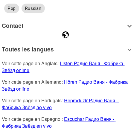
Pop
Russian
Contact
Toutes les langues
Voir cette page en Anglais: 
Listen Радио Ваня - Фабрика 
Звёзд online
Voir cette page en Allemand: 
Hören Радио Ваня - Фабрика 
Звёзд online
Voir cette page en Portugais: 
Reproduzir Радио Ваня - 
Фабрика Звёзд ao vivo
Voir cette page en Espagnol: 
Escuchar Радио Ваня - 
Фабрика Звёзд en vivo