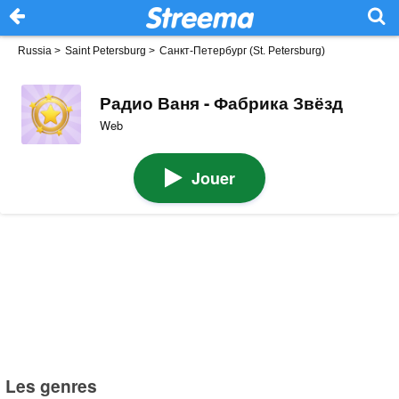
Russia
>
Saint Petersburg
>
Санкт-Петербург (St. Petersburg)
Радио Ваня - Фабрика Звёзд
Web
Jouer
Les genres