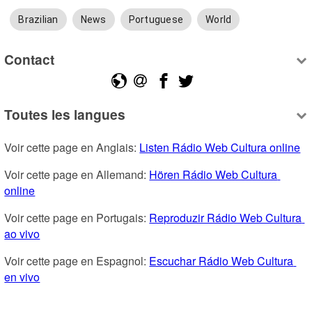
Brazilian
News
Portuguese
World
Contact
Toutes les langues
Voir cette page en Anglais: 
Listen Rádio Web Cultura online
Voir cette page en Allemand: 
Hören Rádio Web Cultura 
online
Voir cette page en Portugais: 
Reproduzir Rádio Web Cultura 
ao vivo
Voir cette page en Espagnol: 
Escuchar Rádio Web Cultura 
en vivo