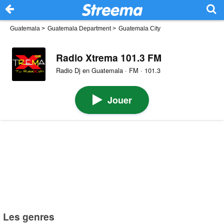
Guatemala
>
Guatemala Department
>
Guatemala City
Radio Xtrema 101.3 FM
Radio Dj en Guatemala · FM · 101.3
Jouer
Les genres