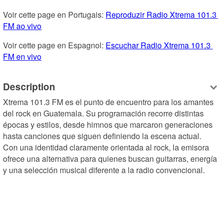
Voir cette page en Portugais: 
Reproduzir Radio Xtrema 101.3 
FM ao vivo
Voir cette page en Espagnol: 
Escuchar Radio Xtrema 101.3 
FM en vivo
Description
Xtrema 101.3 FM es el punto de encuentro para los amantes 
del rock en Guatemala. Su programación recorre distintas 
épocas y estilos, desde himnos que marcaron generaciones 
hasta canciones que siguen definiendo la escena actual. 
Con una identidad claramente orientada al rock, la emisora 
ofrece una alternativa para quienes buscan guitarras, energía 
y una selección musical diferente a la radio convencional.