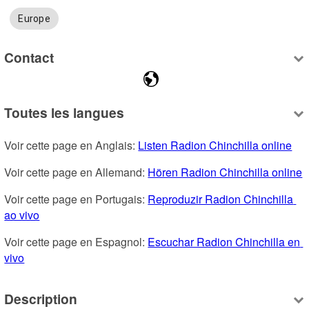
Europe
Contact
Toutes les langues
Voir cette page en Anglais: 
Listen Radion Chinchilla online
Voir cette page en Allemand: 
Hören Radion Chinchilla online
Voir cette page en Portugais: 
Reproduzir Radion Chinchilla 
ao vivo
Voir cette page en Espagnol: 
Escuchar Radion Chinchilla en 
vivo
Description