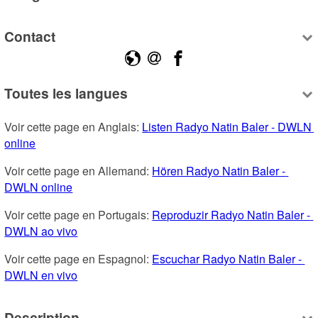
Contact
Toutes les langues
Voir cette page en Anglais: 
Listen Radyo Natin Baler - DWLN 
online
Voir cette page en Allemand: 
Hören Radyo Natin Baler - 
DWLN online
Voir cette page en Portugais: 
Reproduzir Radyo Natin Baler - 
DWLN ao vivo
Voir cette page en Espagnol: 
Escuchar Radyo Natin Baler - 
DWLN en vivo
Description