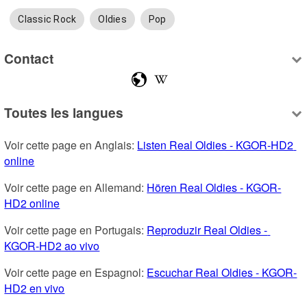
Classic Rock
Oldies
Pop
Contact
Toutes les langues
Voir cette page en Anglais: 
Listen Real Oldies - KGOR-HD2 
online
Voir cette page en Allemand: 
Hören Real Oldies - KGOR-
HD2 online
Voir cette page en Portugais: 
Reproduzir Real Oldies - 
KGOR-HD2 ao vivo
Voir cette page en Espagnol: 
Escuchar Real Oldies - KGOR-
HD2 en vivo