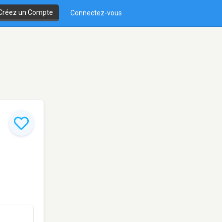
Créez un Compte
Connectez-vous