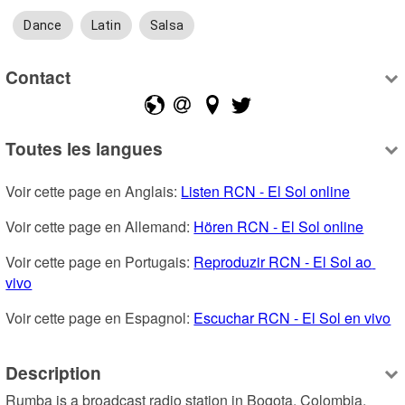
Dance
Latin
Salsa
Contact
Toutes les langues
Voir cette page en Anglais: 
Listen RCN - El Sol online
Voir cette page en Allemand: 
Hören RCN - El Sol online
Voir cette page en Portugais: 
Reproduzir RCN - El Sol ao 
vivo
Voir cette page en Espagnol: 
Escuchar RCN - El Sol en vivo
Description
Rumba is a broadcast radio station in Bogota, Colombia, 