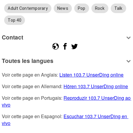
Adult Contemporary
News
Pop
Rock
Talk
Top 40
Contact
Toutes les langues
Voir cette page en Anglais: 
Listen 103.7 UnserDing online
Voir cette page en Allemand: 
Hören 103.7 UnserDing online
Voir cette page en Portugais: 
Reproduzir 103.7 UnserDing ao 
vivo
Voir cette page en Espagnol: 
Escuchar 103.7 UnserDing en 
vivo