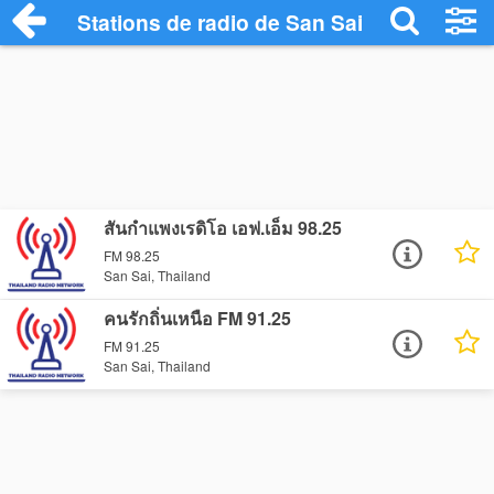
Stations de radio de San Sai
สันกำแพงเรดิโอ เอฟ.เอ็ม 98.25
FM 98.25
San Sai, Thailand
คนรักถิ่นเหนือ FM 91.25
FM 91.25
San Sai, Thailand