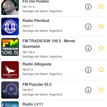
Fm Del Pueblo
FM 101.5
Santiago del Estero, Argentina
Radio Plenitud
FM 87.7
Santiago del Estero, Argentina
FM TRADICION 106.5 - Monte
Quemado
FM 106.5
Santiago del Estero, Argentina
Radio Albigasta
FM 97.9
Santiago del Estero, Argentina
FM Popular 95.5
FM 95.5
Santiago del Estero, Argentina
Radio LV11