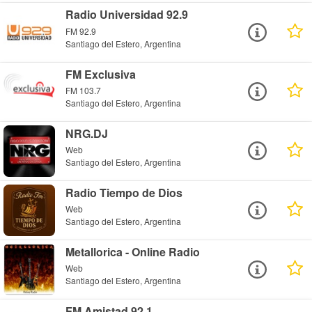
Radio Universidad 92.9
FM 92.9
Santiago del Estero, Argentina
FM Exclusiva
FM 103.7
Santiago del Estero, Argentina
NRG.DJ
Web
Santiago del Estero, Argentina
Radio Tiempo de Dios
Web
Santiago del Estero, Argentina
Metallorica - Online Radio
Web
Santiago del Estero, Argentina
FM Amistad 92.1