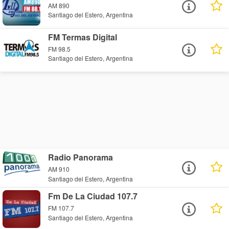
AM 890
Santiago del Estero, Argentina
FM Termas Digital
FM 98.5
Santiago del Estero, Argentina
Radio Panorama
AM 910
Santiago del Estero, Argentina
Fm De La Ciudad 107.7
FM 107.7
Santiago del Estero, Argentina