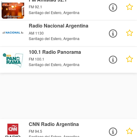
FM 92.1
Santiago del Estero, Argentina
Radio Nacional Argentina
AM 1130
Santiago del Estero, Argentina
100.1 Radio Panorama
FM 100.1
Santiago del Estero, Argentina
CNN Radio Argentina
FM 94.5
Santiago del Estero, Argentina