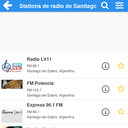
Stations de radio de Santiago del Estero
Radio LV11
FM 88.1
Santiago del Estero, Argentina
FM Potencia
FM 103.7
Santiago del Estero, Argentina
Express 96.1 FM
FM 96.1
Santiago del Estero, Argentina