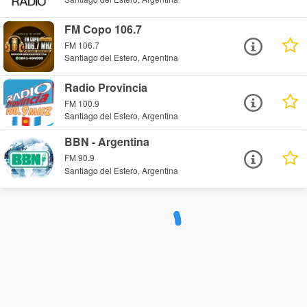
FM Copo 106.7
FM 106.7
Santiago del Estero, Argentina
Radio Provincia
FM 100.9
Santiago del Estero, Argentina
BBN - Argentina
FM 90.9
Santiago del Estero, Argentina