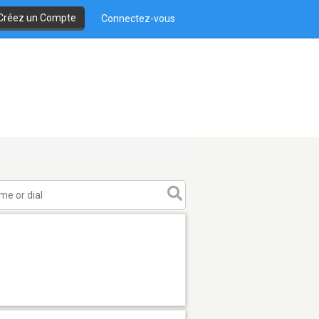
Créez un Compte
Connectez-vous