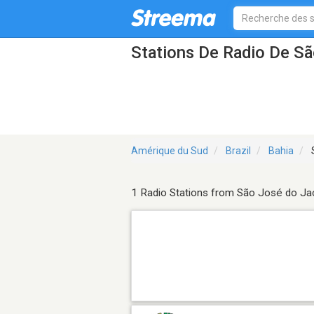
Stations De Radio De S
Amérique du Sud
Brazil
Bahia
1 Radio Stations from São José do Ja