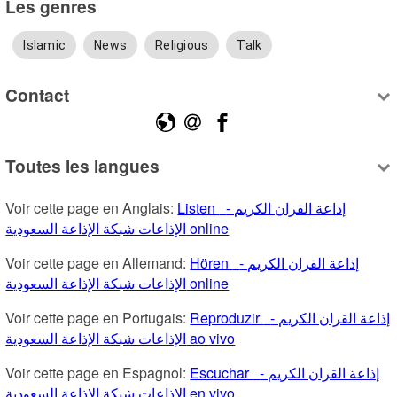
Les genres
Islamic
News
Religious
Talk
Contact
Toutes les langues
Voir cette page en Anglais: 
Listen إذاعة القران الكريم -  
الإذاعات شبكة الإذاعة السعودية online
Voir cette page en Allemand: 
Hören إذاعة القران الكريم -  
الإذاعات شبكة الإذاعة السعودية online
Voir cette page en Portugais: 
Reproduzir إذاعة القران الكريم -  
الإذاعات شبكة الإذاعة السعودية ao vivo
Voir cette page en Espagnol: 
Escuchar إذاعة القران الكريم -  
الإذاعات شبكة الإذاعة السعودية en vivo