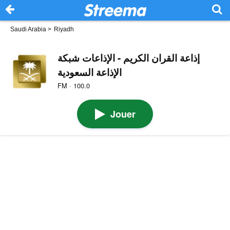
Saudi Arabia
>
Riyadh
إذاعة القران الكريم - الإذاعات شبكة
الإذاعة السعودية
FM · 100.0
Jouer