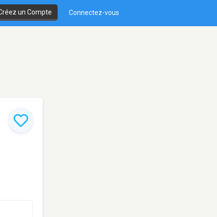
Créez un Compte
Connectez-vous