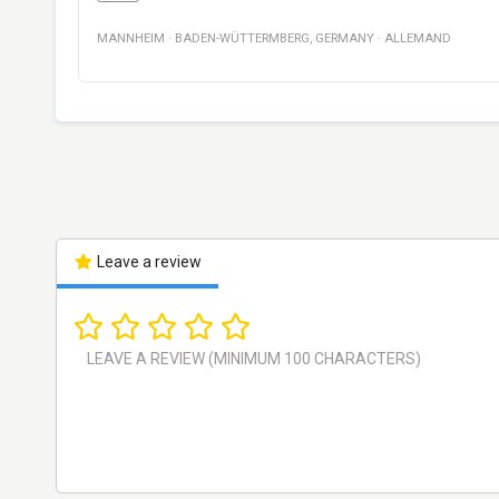
MANNHEIM
·
BADEN-WÜTTERMBERG
,
GERMANY
·
ALLEMAND
Leave a review