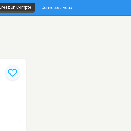
Créez un Compte
Connectez-vous