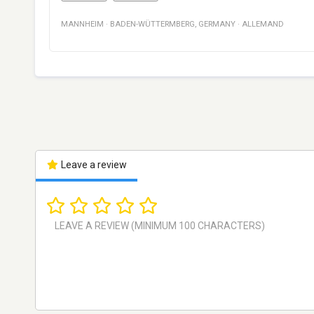
MANNHEIM
·
BADEN-WÜTTERMBERG
,
GERMANY
·
ALLEMAND
Leave a review