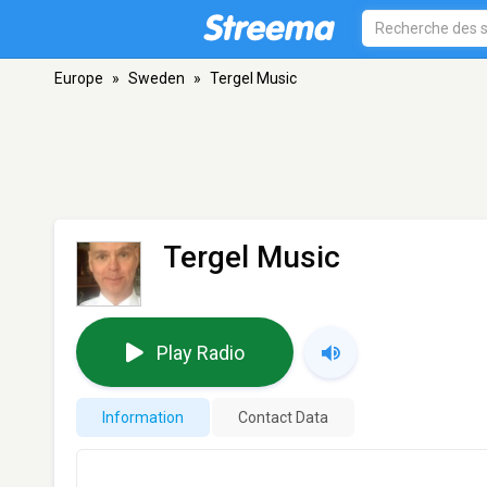
Europe
»
Sweden
»
Tergel Music
Tergel Music
Play Radio
Information
Contact Data