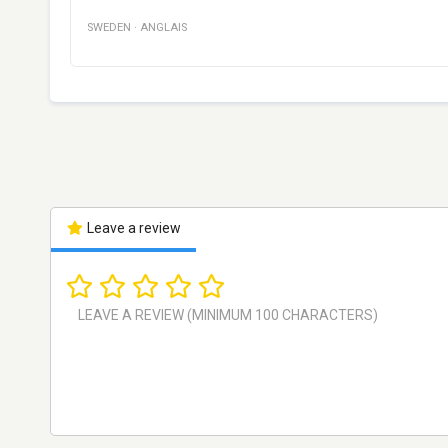
SWEDEN
·
ANGLAIS
Leave a review