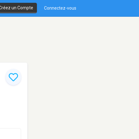
Créez un Compte
Connectez-vous