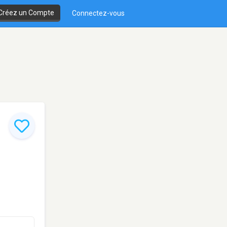
Créez un Compte
Connectez-vous