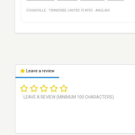
COOKEVILLE
·
TENNESSEE
,
UNITED STATES
·
ANGLAIS
Leave a review