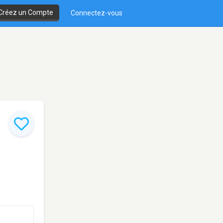
Créez un Compte
Connectez-vous