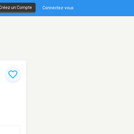
Créez un Compte
Connectez-vous