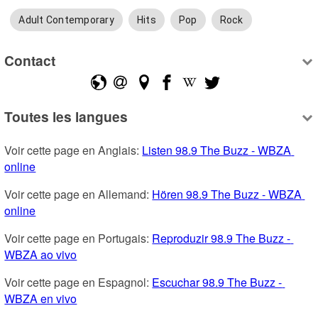
Adult Contemporary
Hits
Pop
Rock
Contact
Toutes les langues
Voir cette page en Anglais: 
Listen 98.9 The Buzz - WBZA 
online
Voir cette page en Allemand: 
Hören 98.9 The Buzz - WBZA 
online
Voir cette page en Portugais: 
Reproduzir 98.9 The Buzz - 
WBZA ao vivo
Voir cette page en Espagnol: 
Escuchar 98.9 The Buzz - 
WBZA en vivo