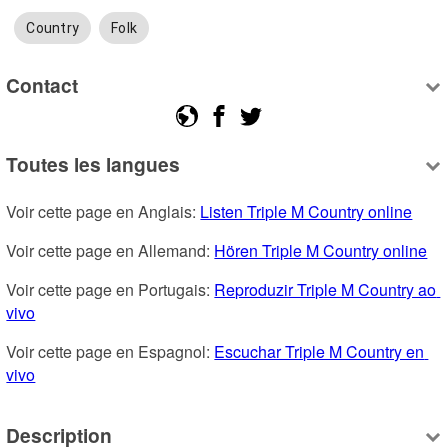
Country
Folk
Contact
Toutes les langues
Voir cette page en Anglais: 
Listen Triple M Country online
Voir cette page en Allemand: 
Hören Triple M Country online
Voir cette page en Portugais: 
Reproduzir Triple M Country ao 
vivo
Voir cette page en Espagnol: 
Escuchar Triple M Country en 
vivo
Description