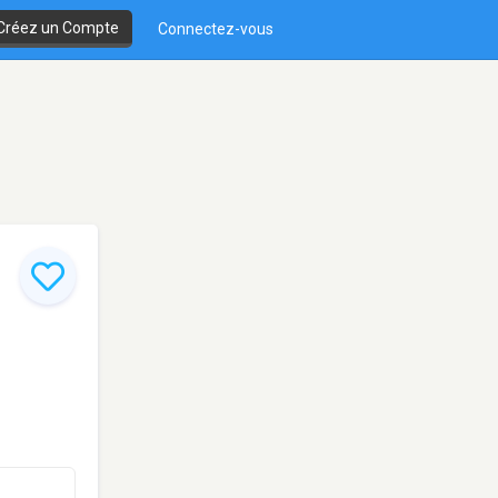
Créez un Compte
Connectez-vous