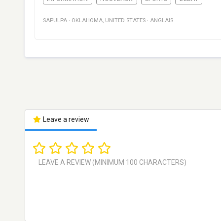
SAPULPA
·
OKLAHOMA
,
UNITED STATES
·
ANGLAIS
Leave a review