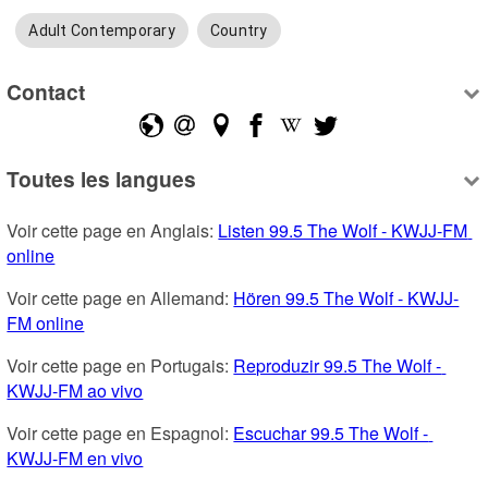
Adult Contemporary
Country
Contact
Toutes les langues
Voir cette page en Anglais: 
Listen 99.5 The Wolf - KWJJ-FM 
online
Voir cette page en Allemand: 
Hören 99.5 The Wolf - KWJJ-
FM online
Voir cette page en Portugais: 
Reproduzir 99.5 The Wolf - 
KWJJ-FM ao vivo
Voir cette page en Espagnol: 
Escuchar 99.5 The Wolf - 
KWJJ-FM en vivo