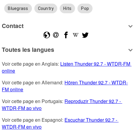
Bluegrass
Country
Hits
Pop
Contact
Toutes les langues
Voir cette page en Anglais: 
Listen Thunder 92.7 - WTDR-FM 
online
Voir cette page en Allemand: 
Hören Thunder 92.7 - WTDR-
FM online
Voir cette page en Portugais: 
Reproduzir Thunder 92.7 - 
WTDR-FM ao vivo
Voir cette page en Espagnol: 
Escuchar Thunder 92.7 - 
WTDR-FM en vivo