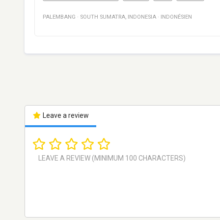
PALEMBANG
·
SOUTH SUMATRA
,
INDONESIA
·
INDONÉSIEN
Leave a review