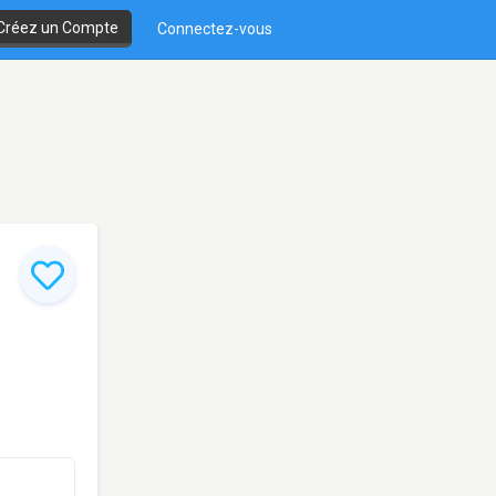
Créez un Compte
Connectez-vous