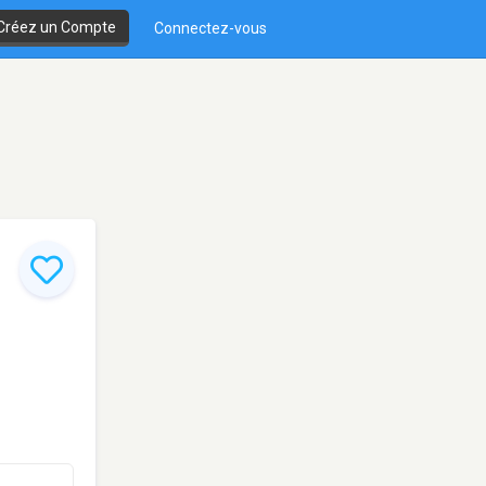
Créez un Compte
Connectez-vous