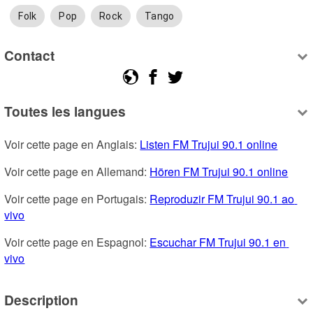
Folk
Pop
Rock
Tango
Contact
Toutes les langues
Voir cette page en Anglais: 
Listen FM Trujui 90.1 online
Voir cette page en Allemand: 
Hören FM Trujui 90.1 online
Voir cette page en Portugais: 
Reproduzir FM Trujui 90.1 ao 
vivo
Voir cette page en Espagnol: 
Escuchar FM Trujui 90.1 en 
vivo
Description