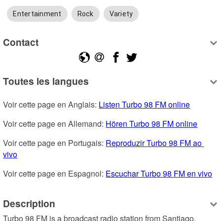
Entertainment
Rock
Variety
Contact
Toutes les langues
Voir cette page en Anglais: 
Listen Turbo 98 FM online
Voir cette page en Allemand: 
Hören Turbo 98 FM online
Voir cette page en Portugais: 
Reproduzir Turbo 98 FM ao 
vivo
Voir cette page en Espagnol: 
Escuchar Turbo 98 FM en vivo
Description
Turbo 98 FM is a broadcast radio station from Santiago, 