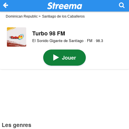
Dominican Republic
>
Santiago de los Caballeros
Turbo 98 FM
El Sonido Gigante de Santiago · FM · 98.3
Jouer
Les genres