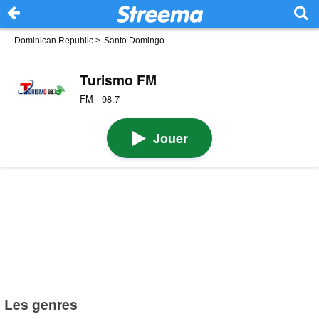
Dominican Republic
>
Santo Domingo
Turismo FM
FM · 98.7
Jouer
Les genres