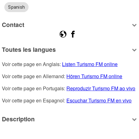
Spanish
Contact
Toutes les langues
Voir cette page en Anglais: 
Listen Turismo FM online
Voir cette page en Allemand: 
Hören Turismo FM online
Voir cette page en Portugais: 
Reproduzir Turismo FM ao vivo
Voir cette page en Espagnol: 
Escuchar Turismo FM en vivo
Description