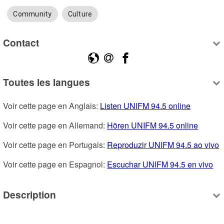
Community
Culture
Contact
Toutes les langues
Voir cette page en Anglais: 
Listen UNIFM 94.5 online
Voir cette page en Allemand: 
Hören UNIFM 94.5 online
Voir cette page en Portugais: 
Reproduzir UNIFM 94.5 ao vivo
Voir cette page en Espagnol: 
Escuchar UNIFM 94.5 en vivo
Description