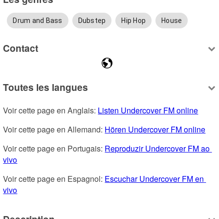
Drum and Bass
Dubstep
Hip Hop
House
Contact
Toutes les langues
Voir cette page en Anglais: 
Listen Undercover FM online
Voir cette page en Allemand: 
Hören Undercover FM online
Voir cette page en Portugais: 
Reproduzir Undercover FM ao 
vivo
Voir cette page en Espagnol: 
Escuchar Undercover FM en 
vivo