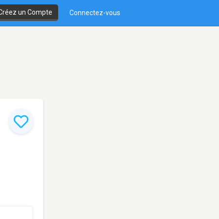
Créez un Compte
Connectez-vous