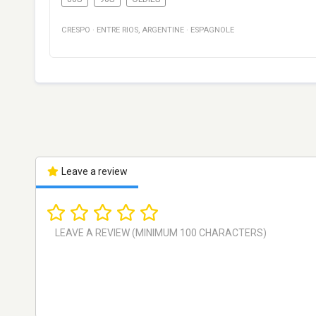
CRESPO
·
ENTRE RIOS
,
ARGENTINE
·
ESPAGNOLE
Leave a review