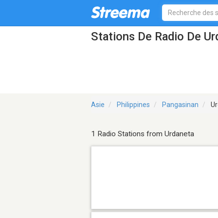
Stations De Radio De Ur
Asie
Philippines
Pangasinan
Ur
1 Radio Stations from Urdaneta