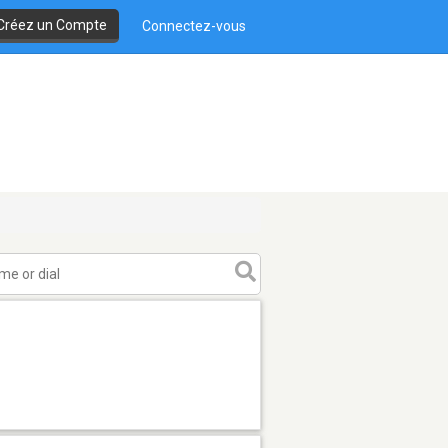
Créez un Compte
Connectez-vous