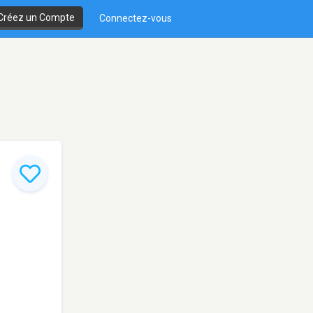
Créez un Compte
Connectez-vous