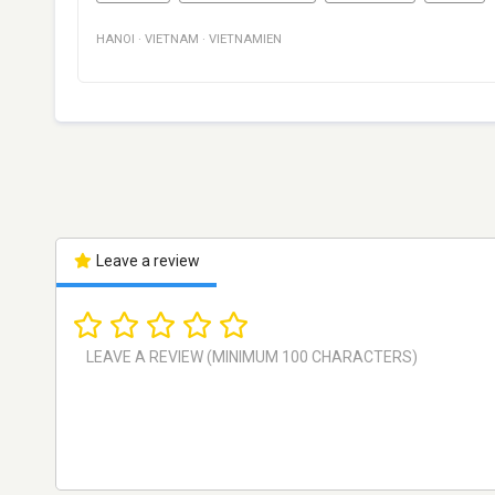
HANOI
·
VIETNAM
·
VIETNAMIEN
Leave a review