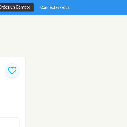
Créez un Compte
Connectez-vous