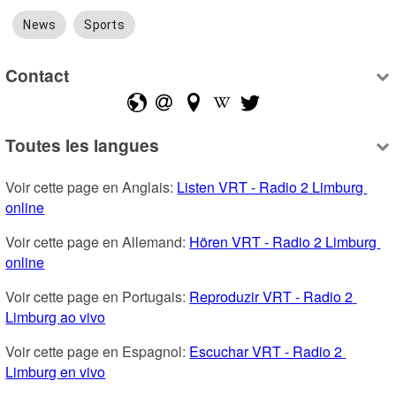
News
Sports
Contact
Toutes les langues
Voir cette page en Anglais: 
Listen VRT - Radio 2 Limburg 
online
Voir cette page en Allemand: 
Hören VRT - Radio 2 Limburg 
online
Voir cette page en Portugais: 
Reproduzir VRT - Radio 2 
Limburg ao vivo
Voir cette page en Espagnol: 
Escuchar VRT - Radio 2 
Limburg en vivo