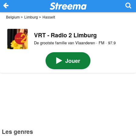
Belgium
>
Limburg
>
Hasselt
VRT - Radio 2 Limburg
De grootste familie van Vlaanderen · FM · 97.9
Jouer
Les genres