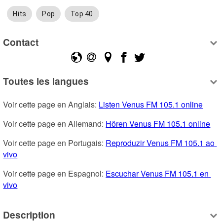
Hits
Pop
Top 40
Contact
Toutes les langues
Voir cette page en Anglais: 
Listen Venus FM 105.1 online
Voir cette page en Allemand: 
Hören Venus FM 105.1 online
Voir cette page en Portugais: 
Reproduzir Venus FM 105.1 ao 
vivo
Voir cette page en Espagnol: 
Escuchar Venus FM 105.1 en 
vivo
Description