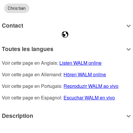
Christian
Contact
Toutes les langues
Voir cette page en Anglais: 
Listen WALM online
Voir cette page en Allemand: 
Hören WALM online
Voir cette page en Portugais: 
Reproduzir WALM ao vivo
Voir cette page en Espagnol: 
Escuchar WALM en vivo
Description