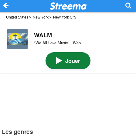
United States
>
New York
>
New York City
WALM
"We All Love Music" · Web
Jouer
Les genres