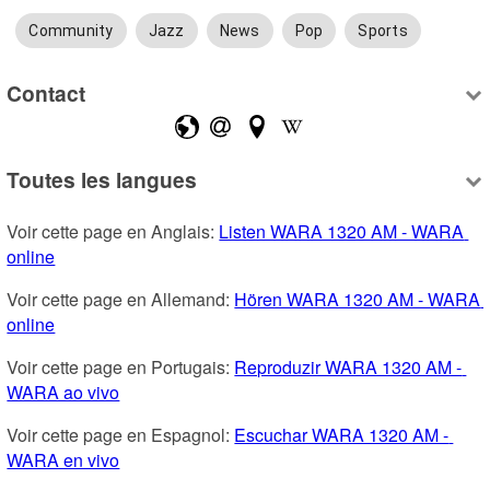
Community
Jazz
News
Pop
Sports
Contact
Toutes les langues
Voir cette page en Anglais: 
Listen WARA 1320 AM - WARA 
online
Voir cette page en Allemand: 
Hören WARA 1320 AM - WARA 
online
Voir cette page en Portugais: 
Reproduzir WARA 1320 AM - 
WARA ao vivo
Voir cette page en Espagnol: 
Escuchar WARA 1320 AM - 
WARA en vivo