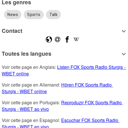
Les genres
News
Sports
Talk
Contact
Toutes les langues
Voir cette page en Anglais: 
Listen FOX Sports Radio Sturgis - 
WBET online
Voir cette page en Allemand: 
Hören FOX Sports Radio 
Sturgis - WBET online
Voir cette page en Portugais: 
Reproduzir FOX Sports Radio 
Sturgis - WBET ao vivo
Voir cette page en Espagnol: 
Escuchar FOX Sports Radio 
Sturgis - WBET en vivo