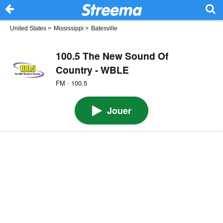
United States
>
Mississippi
>
Batesville
100.5 The New Sound Of
Country - WBLE
FM · 100.5
Jouer