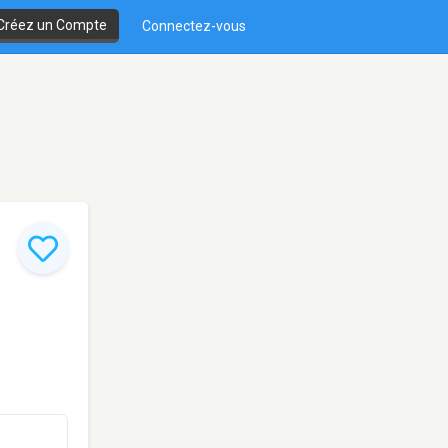
Créez un Compte
Connectez-vous