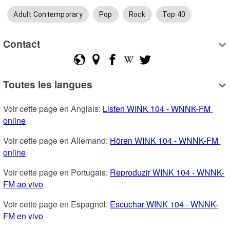
Adult Contemporary
Pop
Rock
Top 40
Contact
Toutes les langues
Voir cette page en Anglais: 
Listen WINK 104 - WNNK-FM 
online
Voir cette page en Allemand: 
Hören WINK 104 - WNNK-FM 
online
Voir cette page en Portugais: 
Reproduzir WINK 104 - WNNK-
FM ao vivo
Voir cette page en Espagnol: 
Escuchar WINK 104 - WNNK-
FM en vivo