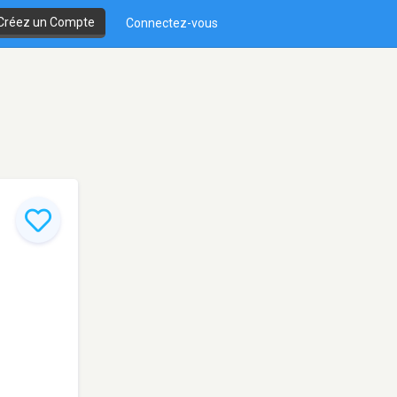
Créez un Compte
Connectez-vous