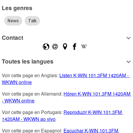
Les genres
News
Talk
Contact
Toutes les langues
Voir cette page en Anglais: 
Listen K-WIN 101.3FM 1420AM - 
WKWN online
Voir cette page en Allemand: 
Hören K-WIN 101.3FM 1420AM 
- WKWN online
Voir cette page en Portugais: 
Reproduzir K-WIN 101.3FM 
1420AM - WKWN ao vivo
Voir cette page en Espagnol: 
Escuchar K-WIN 101.3FM 