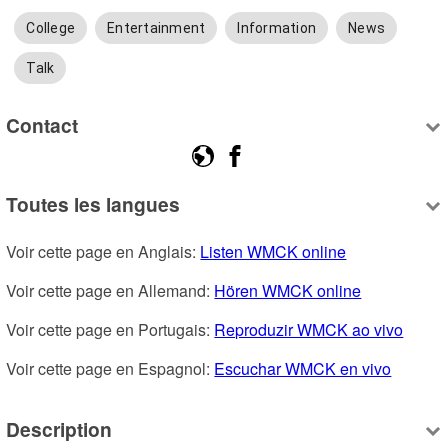
College
Entertainment
Information
News
Talk
Contact
Toutes les langues
Voir cette page en Anglais: 
Listen WMCK online
Voir cette page en Allemand: 
Hören WMCK online
Voir cette page en Portugais: 
Reproduzir WMCK ao vivo
Voir cette page en Espagnol: 
Escuchar WMCK en vivo
Description