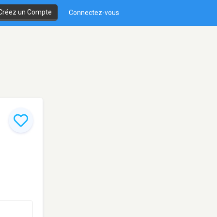
Créez un Compte
Connectez-vous