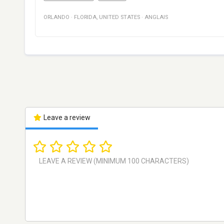
ORLANDO
·
FLORIDA
,
UNITED STATES
·
ANGLAIS
Leave a review