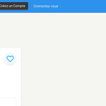
Créez un Compte
Connectez-vous