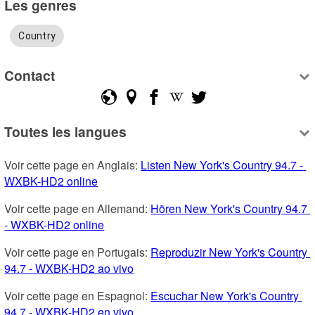
Les genres
Country
Contact
Toutes les langues
Voir cette page en Anglais: 
Listen New York's Country 94.7 - 
WXBK-HD2 online
Voir cette page en Allemand: 
Hören New York's Country 94.7 
- WXBK-HD2 online
Voir cette page en Portugais: 
Reproduzir New York's Country 
94.7 - WXBK-HD2 ao vivo
Voir cette page en Espagnol: 
Escuchar New York's Country 
94.7 - WXBK-HD2 en vivo